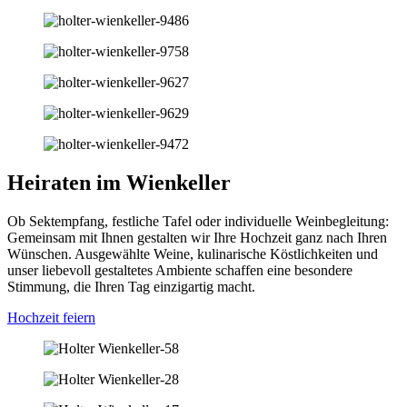
Heiraten im Wienkeller
Ob Sektempfang, festliche Tafel oder individuelle Weinbegleitung:
Gemeinsam mit Ihnen gestalten wir Ihre Hochzeit ganz nach Ihren
Wünschen. Ausgewählte Weine, kulinarische Köstlichkeiten und
unser liebevoll gestaltetes Ambiente schaffen eine besondere
Stimmung, die Ihren Tag einzigartig macht.
Hochzeit feiern