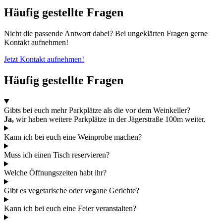
Häufig gestellte Fragen
Nicht die passende Antwort dabei? Bei ungeklärten Fragen gerne
Kontakt aufnehmen!
Jetzt Kontakt aufnehmen!
Häufig gestellte Fragen
Gibts bei euch mehr Parkplätze als die vor dem Weinkeller?
Ja,
wir haben weitere Parkplätze in der Jägerstraße 100m weiter.
Kann ich bei euch eine Weinprobe machen?
Muss ich einen Tisch reservieren?
Welche Öffnungszeiten habt ihr?
Gibt es vegetarische oder vegane Gerichte?
Kann ich bei euch eine Feier veranstalten?