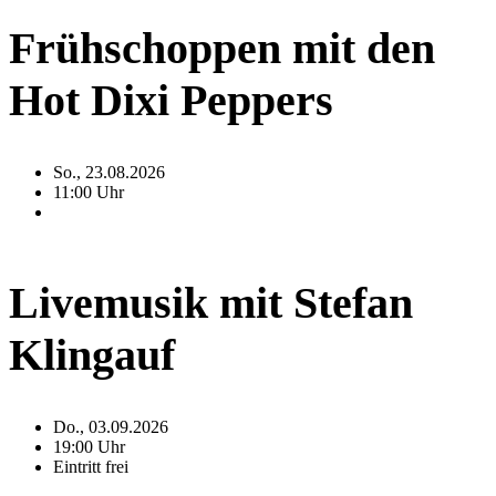
Frühschoppen mit den
Hot Dixi Peppers
So., 23.08.2026
11:00 Uhr
Livemusik mit Stefan
Klingauf
Do., 03.09.2026
19:00 Uhr
Eintritt frei