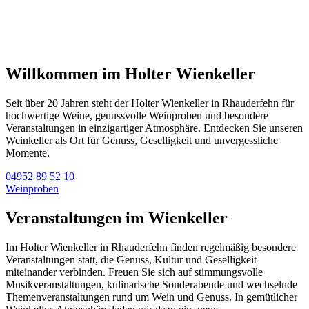
Willkommen im Holter Wienkeller
Seit über 20 Jahren steht der Holter Wienkeller in Rhauderfehn für
hochwertige Weine, genussvolle Weinproben und besondere
Veranstaltungen in einzigartiger Atmosphäre. Entdecken Sie unseren
Weinkeller als Ort für Genuss, Geselligkeit und unvergessliche
Momente.
04952 89 52 10
Weinproben
Veranstaltungen im Wienkeller
Im Holter Wienkeller in Rhauderfehn finden regelmäßig besondere
Veranstaltungen statt, die Genuss, Kultur und Geselligkeit
miteinander verbinden. Freuen Sie sich auf stimmungsvolle
Musikveranstaltungen, kulinarische Sonderabende und wechselnde
Themenveranstaltungen rund um Wein und Genuss. In gemütlicher