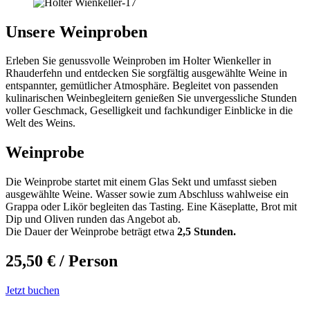
Unsere Weinproben
Erleben Sie genussvolle Weinproben im Holter Wienkeller in
Rhauderfehn und entdecken Sie sorgfältig ausgewählte Weine in
entspannter, gemütlicher Atmosphäre. Begleitet von passenden
kulinarischen Weinbegleitern genießen Sie unvergessliche Stunden
voller Geschmack, Geselligkeit und fachkundiger Einblicke in die
Welt des Weins.
Weinprobe
Die Weinprobe startet mit einem Glas Sekt und umfasst sieben
ausgewählte Weine. Wasser sowie zum Abschluss wahlweise ein
Grappa oder Likör begleiten das Tasting. Eine Käseplatte, Brot mit
Dip und Oliven runden das Angebot ab.
Die Dauer der Weinprobe beträgt etwa
2,5 Stunden.
25,50 € / Person
Jetzt buchen