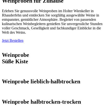
Weinproben für Zuhause
Erleben Sie genussvolle Weinproben im Holter Wienkeller in
Rhauderfehn und entdecken Sie sorgfältig ausgewählte Weine in
entspannter, gemütlicher Atmosphäre. Begleitet von passenden
kulinarischen Weinbegleitern genießen Sie unvergessliche Stunden
voller Geschmack, Geselligkeit und fachkundiger Einblicke in die
Welt des Weins.
Jetzt Bestellen
Weinprobe
Süße Kiste
Weinprobe lieblich-halbtrocken
Weinprobe halbtrocken-trocken