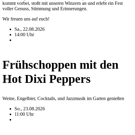
kommt vorbei, stoßt mit unseren Winzern an und erlebt ein Fest
voller Genuss, Stimmung und Erinnerungen.
Wir freuen uns auf euch!
Sa., 22.08.2026
14:00 Uhr
Frühschoppen mit den
Hot Dixi Peppers
Weine, Engelbier, Cocktails, und Jazzmusik im Garten genießen
So., 23.08.2026
11:00 Uhr