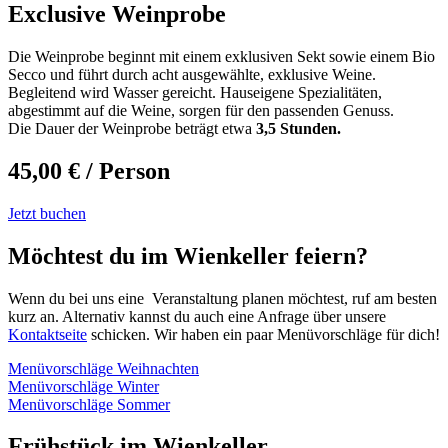
Exclusive Weinprobe
Die Weinprobe beginnt mit einem exklusiven Sekt sowie einem Bio
Secco und führt durch acht ausgewählte, exklusive Weine.
Begleitend wird Wasser gereicht. Hauseigene Spezialitäten,
abgestimmt auf die Weine, sorgen für den passenden Genuss.
Die Dauer der Weinprobe beträgt etwa
3,5 Stunden.
45,00 € / Person
Jetzt buchen
Möchtest du im Wienkeller feiern?
Wenn du bei uns eine Veranstaltung planen möchtest, ruf am besten
kurz an. Alternativ kannst du auch eine Anfrage über unsere
Kontaktseite
schicken. Wir haben ein paar Menüvorschläge für dich!
Menüvorschläge Weihnachten
Menüvorschläge Winter
Menüvorschläge Sommer
Frühstück im Wienkeller