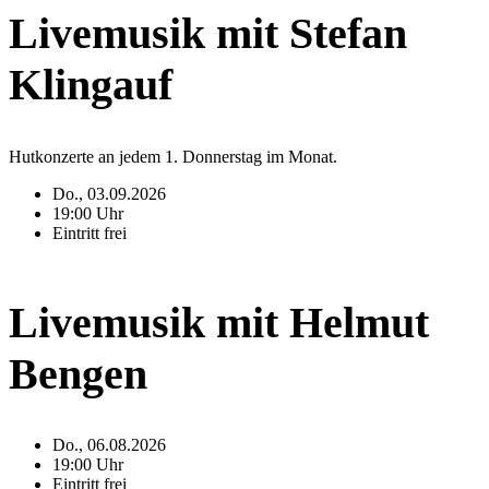
Livemusik mit Stefan
Klingauf
Hutkonzerte an jedem 1. Donnerstag im Monat.
Do., 03.09.2026
19:00 Uhr
Eintritt frei
Livemusik mit Helmut
Bengen
Do., 06.08.2026
19:00 Uhr
Eintritt frei