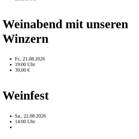
Weinabend mit unseren
Winzern
Fr., 21.08.2026
19:00 Uhr
39,00 €
Weinfest
Sa., 22.08.2026
14:00 Uhr