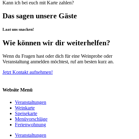
Kann ich bei euch mit Karte zahlen?
Das sagen unsere Gäste
Laat uns snacken!
Wie können wir dir weiterhelfen?
Wenn du Fragen hast oder dich für eine Weinprobe oder
Veranstaltung anmelden möchtest, ruf am besten kurz an.
Jetzt Kontakt aufnehmen!
Website Menü
Veranstaltungen
Weinkarte
Speisekarte
Menüvorschläge
Ferienwohnung
Veranstaltungen