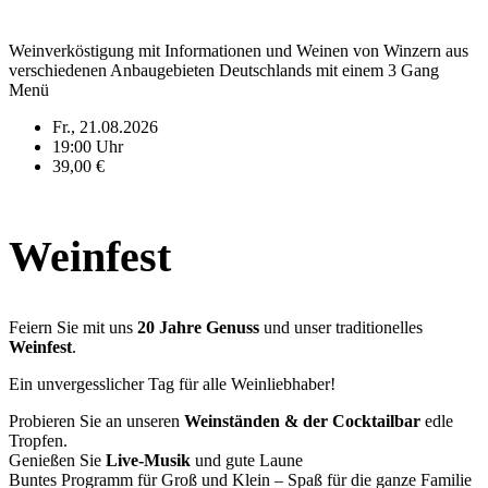
Weinverköstigung mit Informationen und Weinen von Winzern aus
verschiedenen Anbaugebieten Deutschlands mit einem 3 Gang
Menü
Fr., 21.08.2026
19:00 Uhr
39,00 €
Weinfest
Feiern Sie mit uns
20 Jahre Genuss
und unser traditionelles
Weinfest
.
Ein unvergesslicher Tag für alle Weinliebhaber!
Probieren Sie an unseren
Weinständen & der Cocktailbar
edle
Tropfen.
Genießen Sie
Live-Musik
und gute Laune
Buntes Programm für Groß und Klein – Spaß für die ganze Familie