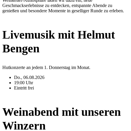
Weinkeller-Atmosphäre laden wir dazu ein, neue
Geschmackserlebnisse zu entdecken, entspannte Abende zu
genießen und besondere Momente in geselliger Runde zu erleben.
Livemusik mit Helmut
Bengen
Hutkonzerte an jedem 1. Donnerstag im Monat.
Do., 06.08.2026
19:00 Uhr
Eintritt frei
Weinabend mit unseren
Winzern