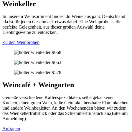
Weinkeller
In unserem Weinsortiment findest du Weine aus ganz Deutschland –
da ist für jeden Geschmack etwas dabei. Eine Weinprobe ist die
perfekte Gelegenheit, aus dieser großen Auswahl deine
Lieblingsweine zu entdecken.
Zu den Weinproben
Weincafé + Weingarten
Genieße verschiedene Kaffeespezialitäten, selbstgebackenen
Kuchen, einen guten Wein, kalte Getränke, herzhafte Flammkuchen
und andere Weinbegleiter. An den Wochenenden bieten wir zudem
das Wienkellerfrühstück oder das Schlemmerfrühstück an.(Bitte um
Anmeldung).
Anfragen