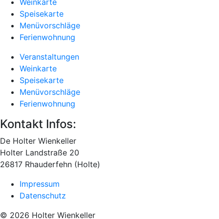
Weinkarte
Speisekarte
Menüvorschläge
Ferienwohnung
Veranstaltungen
Weinkarte
Speisekarte
Menüvorschläge
Ferienwohnung
Kontakt Infos:
De Holter Wienkeller
Holter Landstraße 20
26817 Rhauderfehn (Holte)
Impressum
Datenschutz
© 2026 Holter Wienkeller