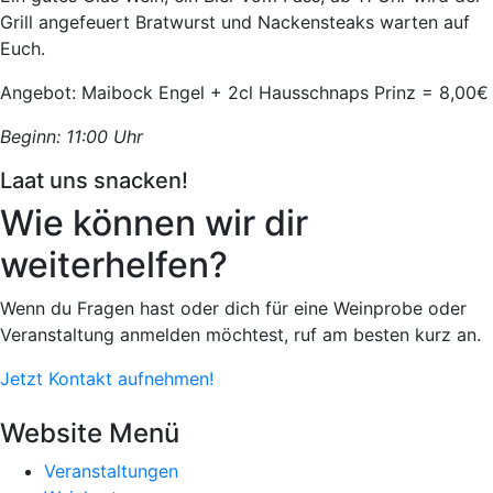
Grill angefeuert Bratwurst und Nackensteaks warten auf
Euch.
Angebot: Maibock Engel + 2cl Hausschnaps Prinz = 8,00€
Beginn: 11:00 Uhr
Laat uns snacken!
Wie können wir dir
weiterhelfen?
Wenn du Fragen hast oder dich für eine Weinprobe oder
Veranstaltung anmelden möchtest, ruf am besten kurz an.
Jetzt Kontakt aufnehmen!
Website Menü
Veranstaltungen