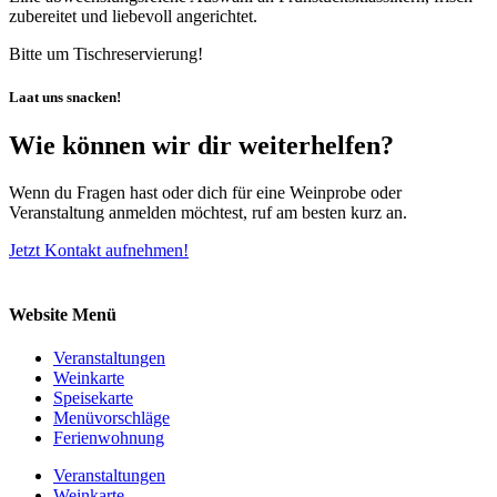
zubereitet und liebevoll angerichtet.
Bitte um Tischreservierung!
Laat uns snacken!
Wie können wir dir weiterhelfen?
Wenn du Fragen hast oder dich für eine Weinprobe oder
Veranstaltung anmelden möchtest, ruf am besten kurz an.
Jetzt Kontakt aufnehmen!
Website Menü
Veranstaltungen
Weinkarte
Speisekarte
Menüvorschläge
Ferienwohnung
Veranstaltungen
Weinkarte